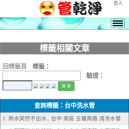
登入
標籤相關文章
回標籤頁
標籤：
驗證：
查詢標籤：台中洗水管
1. 熱水突然不出水.. 台中 南區 五權南路 清洗水管