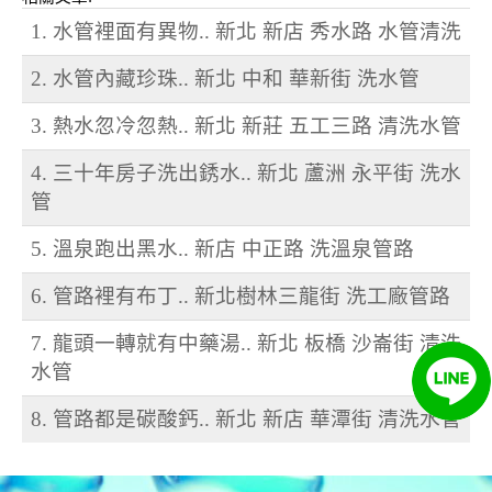
1. 水管裡面有異物.. 新北 新店 秀水路 水管清洗
2. 水管內藏珍珠.. 新北 中和 華新街 洗水管
3. 熱水忽冷忽熱.. 新北 新莊 五工三路 清洗水管
4. 三十年房子洗出銹水.. 新北 蘆洲 永平街 洗水
管
5. 溫泉跑出黑水.. 新店 中正路 洗溫泉管路
6. 管路裡有布丁.. 新北樹林三龍街 洗工廠管路
7. 龍頭一轉就有中藥湯.. 新北 板橋 沙崙街 清洗
水管
8. 管路都是碳酸鈣.. 新北 新店 華潭街 清洗水管