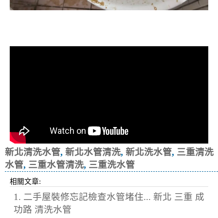
清洗水管, 水管清洗, 洗水管, 熱水忽
冷忽熱
新北清洗水管
,
新北水管清洗
,
新北洗水管
,
三重清洗
水管
,
三重水管清洗
,
三重洗水管
相關文章:
1. 二手屋裝修忘記檢查水管堵住... 新北 三重 成
功路 清洗水管