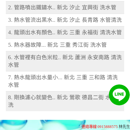
2. 管路噴出鐵鏽水.. 新北 汐止 宜興街 洗水管
3. 熱水管流出黑水.. 新北 汐止 長青路 水管清洗
4. 龍頭出水有顏色.. 新北 三重 永福街 清洗水管
5. 熱水器故障... 新北 三重 秀江街 洗水管
6. 水管裡有白色米粒.. 新北 蘆洲 永安南路 清洗
水管
7. 熱水龍頭出水量小... 新北 三重 三和路 清洗
水管
8. 剛換濾心就變色.. 新北 鶯歌 德昌二街 水管清
洗
連絡專線 0915888575
林先生