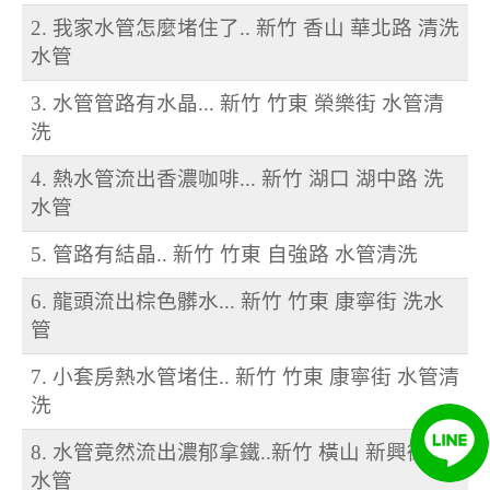
2. 我家水管怎麼堵住了.. 新竹 香山 華北路 清洗
水管
3. 水管管路有水晶... 新竹 竹東 榮樂街 水管清
洗
4. 熱水管流出香濃咖啡... 新竹 湖口 湖中路 洗
水管
5. 管路有結晶.. 新竹 竹東 自強路 水管清洗
6. 龍頭流出棕色髒水... 新竹 竹東 康寧街 洗水
管
7. 小套房熱水管堵住.. 新竹 竹東 康寧街 水管清
洗
8. 水管竟然流出濃郁拿鐵..新竹 橫山 新興街 洗
水管