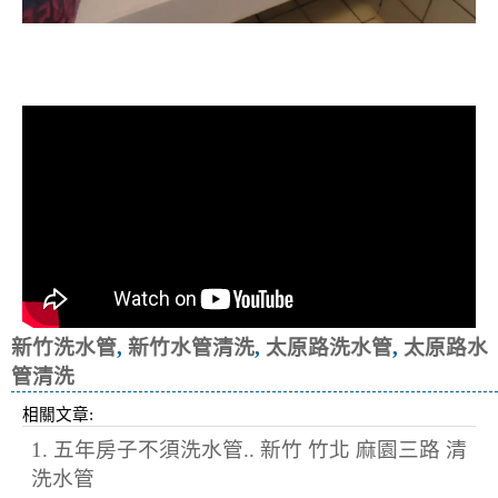
清洗水管, 水管清洗, 洗水管, 熱水忽
冷忽熱
新竹洗水管
,
新竹水管清洗
,
太原路洗水管
,
太原路水
管清洗
相關文章:
1. 五年房子不須洗水管.. 新竹 竹北 麻園三路 清
洗水管