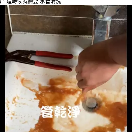
，這時候就需要 水管清洗