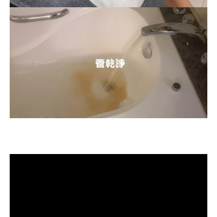
清洗水管, 水管清洗, 洗水管, 熱水忽
冷忽熱