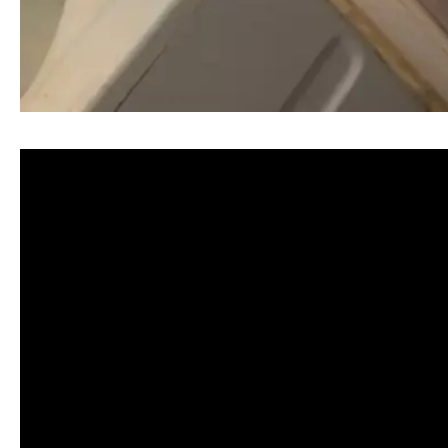
清洗水管, 水管清洗, 洗水管, 熱水忽