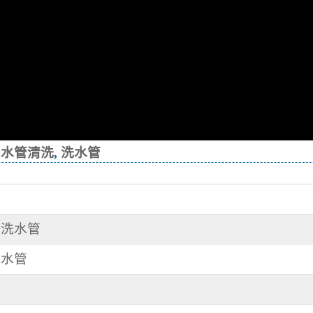
,
水管清洗
,
洗水管
管
清洗水管
洗水管