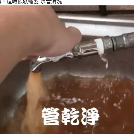
，這時候就需要 水管清洗