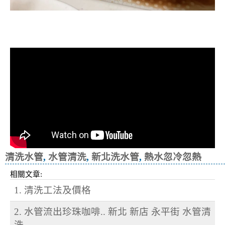
清洗水管, 水管清洗, 洗水管, 熱水忽
冷忽熱
清洗水管
,
水管清洗
,
新北洗水管
,
熱水忽冷忽熱
相關文章:
1. 清洗工法及價格
2. 水管流出珍珠咖啡.. 新北 新店 永平街 水管清
洗