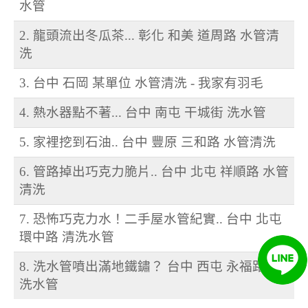
水管
2. 龍頭流出冬瓜茶... 彰化 和美 道周路 水管清
洗
3. 台中 石岡 某單位 水管清洗 - 我家有羽毛
4. 熱水器點不著... 台中 南屯 干城街 洗水管
5. 家裡挖到石油.. 台中 豐原 三和路 水管清洗
6. 管路掉出巧克力脆片.. 台中 北屯 祥順路 水管
清洗
7. 恐怖巧克力水！二手屋水管紀實.. 台中 北屯
環中路 清洗水管
8. 洗水管噴出滿地鐵鏽？ 台中 西屯 永福路 清
洗水管