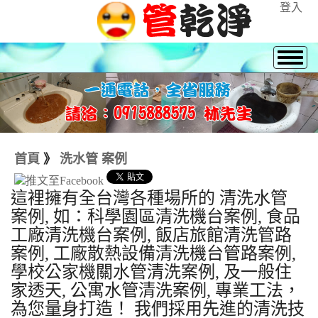
登入
首頁
》
洗水管 案例
這裡擁有全台灣各種場所的 清洗水管
案例, 如：科學園區清洗機台案例, 食品
工廠清洗機台案例, 飯店旅館清洗管路
案例, 工廠散熱設備清洗機台管路案例,
學校公家機關水管清洗案例, 及一般住
家透天, 公寓水管清洗案例, 專業工法，
為您量身打造！ 我們採用先進的清洗技