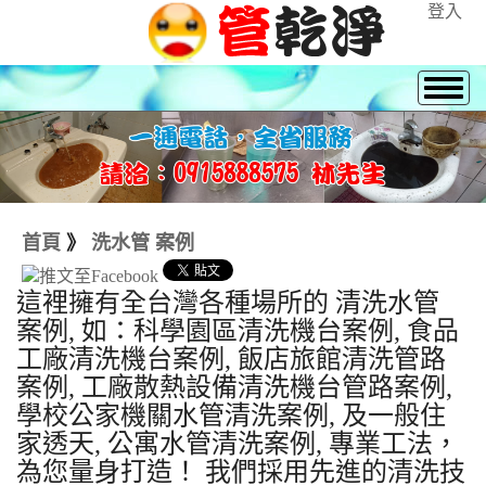
登入
首頁
》
洗水管 案例
這裡擁有全台灣各種場所的 清洗水管
案例, 如：科學園區清洗機台案例, 食品
工廠清洗機台案例, 飯店旅館清洗管路
案例, 工廠散熱設備清洗機台管路案例,
學校公家機關水管清洗案例, 及一般住
家透天, 公寓水管清洗案例, 專業工法，
為您量身打造！ 我們採用先進的清洗技