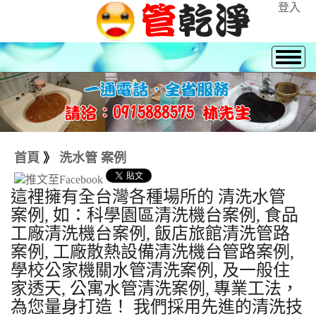
登入
首頁
》
洗水管 案例
這裡擁有全台灣各種場所的 清洗水管
案例, 如：科學園區清洗機台案例, 食品
工廠清洗機台案例, 飯店旅館清洗管路
案例, 工廠散熱設備清洗機台管路案例,
學校公家機關水管清洗案例, 及一般住
家透天, 公寓水管清洗案例, 專業工法，
為您量身打造！ 我們採用先進的清洗技