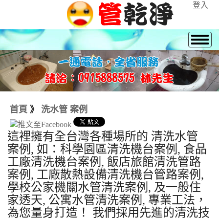
登入
首頁
》
洗水管 案例
這裡擁有全台灣各種場所的 清洗水管
案例, 如：科學園區清洗機台案例, 食品
工廠清洗機台案例, 飯店旅館清洗管路
案例, 工廠散熱設備清洗機台管路案例,
學校公家機關水管清洗案例, 及一般住
家透天, 公寓水管清洗案例, 專業工法，
為您量身打造！ 我們採用先進的清洗技