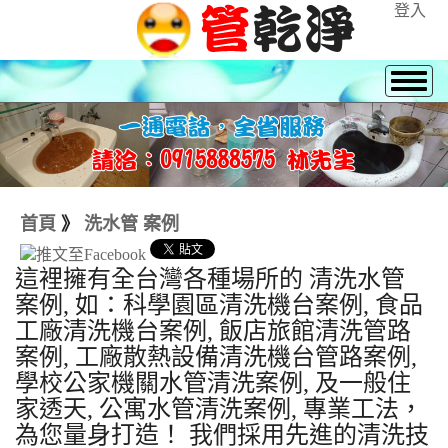
登入
首頁
》
洗水管 案例
這裡擁有全台灣各種場所的 清洗水管
案例, 如：科學園區清洗機台案例, 食品
工廠清洗機台案例, 飯店旅館清洗管路
案例, 工廠散熱設備清洗機台管路案例,
學校公家機關水管清洗案例, 及一般住
家透天, 公寓水管清洗案例, 專業工法，
為您量身打造！ 我們採用先進的清洗技