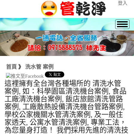
登入
首頁
》
洗水管 案例
這裡擁有全台灣各種場所的 清洗水管
案例, 如：科學園區清洗機台案例, 食品
工廠清洗機台案例, 飯店旅館清洗管路
案例, 工廠散熱設備清洗機台管路案例,
學校公家機關水管清洗案例, 及一般住
家透天, 公寓水管清洗案例, 專業工法，
為您量身打造！ 我們採用先進的清洗技