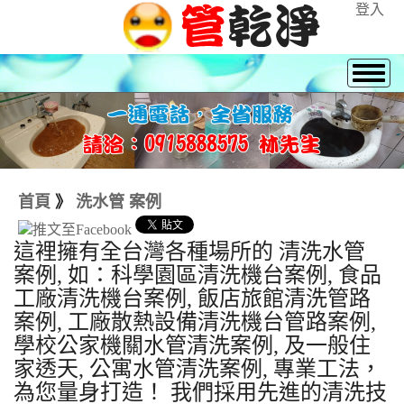
登入
首頁
》
洗水管 案例
這裡擁有全台灣各種場所的 清洗水管
案例, 如：科學園區清洗機台案例, 食品
工廠清洗機台案例, 飯店旅館清洗管路
案例, 工廠散熱設備清洗機台管路案例,
學校公家機關水管清洗案例, 及一般住
家透天, 公寓水管清洗案例, 專業工法，
為您量身打造！ 我們採用先進的清洗技