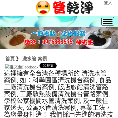
登入
首頁
》
洗水管 案例
這裡擁有全台灣各種場所的 清洗水管
案例, 如：科學園區清洗機台案例, 食品
工廠清洗機台案例, 飯店旅館清洗管路
案例, 工廠散熱設備清洗機台管路案例,
學校公家機關水管清洗案例, 及一般住
家透天, 公寓水管清洗案例, 專業工法，
為您量身打造！ 我們採用先進的清洗技