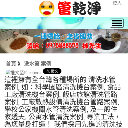
登入
首頁
》
洗水管 案例
這裡擁有全台灣各種場所的 清洗水管
案例, 如：科學園區清洗機台案例, 食品
工廠清洗機台案例, 飯店旅館清洗管路
案例, 工廠散熱設備清洗機台管路案例,
學校公家機關水管清洗案例, 及一般住
家透天, 公寓水管清洗案例, 專業工法，
為您量身打造！ 我們採用先進的清洗技